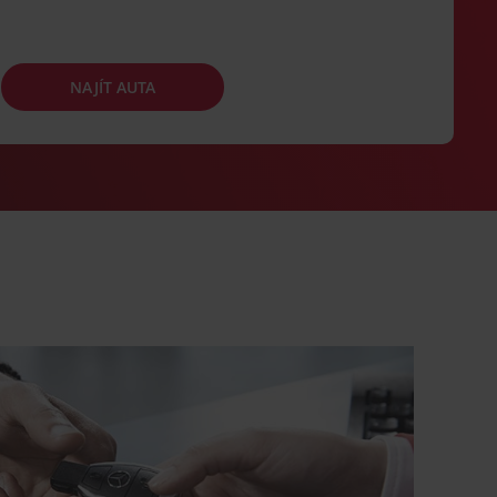
NAJÍT AUTA