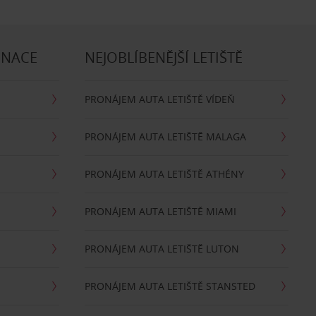
INACE
NEJOBLÍBENĚJŠÍ LETIŠTĚ
PRONÁJEM AUTA LETIŠTĚ VÍDEŇ
PRONÁJEM AUTA LETIŠTĚ MALAGA
PRONÁJEM AUTA LETIŠTĚ ATHÉNY
PRONÁJEM AUTA LETIŠTĚ MIAMI
PRONÁJEM AUTA LETIŠTĚ LUTON
PRONÁJEM AUTA LETIŠTĚ STANSTED