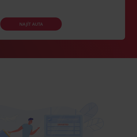
NAJÍT AUTA