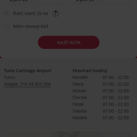
Řidič starší 25 let
Mám slevový kód
NAJÍT AUTA
Tunis Carthage Airport
Otevírací hodiny
Tunis
Pondělí
07:00 - 22:00
Volejte: 216 94 852 056
Úterý
07:00 - 22:00
Středa
07:00 - 22:00
Čtvrtek
07:00 - 22:00
Pátek
07:00 - 22:00
Sobota
07:00 - 22:00
Neděle
07:00 - 22:00