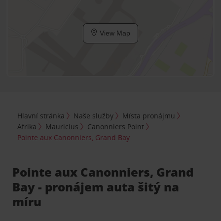
View Map
Hlavní stránka
Naše služby
Místa pronájmu
Afrika
Mauricius
Canonniers Point
Pointe aux Canonniers, Grand Bay
Pointe aux Canonniers, Grand
Bay - pronájem auta šitý na
míru