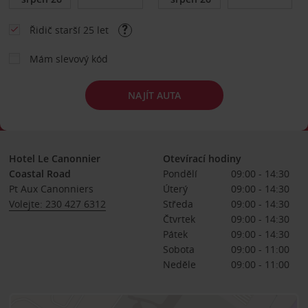
Řidič starší 25 let
Mám slevový kód
NAJÍT AUTA
Hotel Le Canonnier
Otevírací hodiny
Coastal Road
Pondělí
09:00 - 14:30
Pt Aux Canonniers
Úterý
09:00 - 14:30
Volejte: 230 427 6312
Středa
09:00 - 14:30
Čtvrtek
09:00 - 14:30
Pátek
09:00 - 14:30
Sobota
09:00 - 11:00
Neděle
09:00 - 11:00