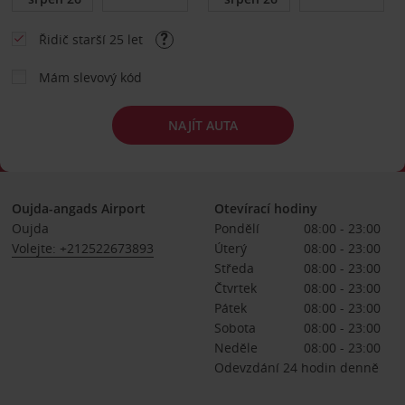
Řidič starší 25 let
Mám slevový kód
NAJÍT AUTA
Oujda-angads Airport
Otevírací hodiny
Oujda
Pondělí
08:00 - 23:00
Volejte: +212522673893
Úterý
08:00 - 23:00
Středa
08:00 - 23:00
Čtvrtek
08:00 - 23:00
Pátek
08:00 - 23:00
Sobota
08:00 - 23:00
Neděle
08:00 - 23:00
Odevzdání 24 hodin denně