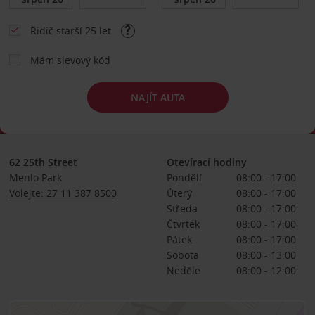
Řidič starší 25 let
Mám slevový kód
NAJÍT AUTA
62 25th Street
Otevírací hodiny
Menlo Park
Pondělí
08:00 - 17:00
Volejte: 27 11 387 8500
Úterý
08:00 - 17:00
Středa
08:00 - 17:00
Čtvrtek
08:00 - 17:00
Pátek
08:00 - 17:00
Sobota
08:00 - 13:00
Neděle
08:00 - 12:00