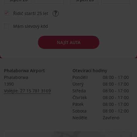
Řidič starší 25 let
Mám slevový kód
NAJÍT AUTA
Phalaborwa Airport
Otevírací hodiny
Phalaborwa
Pondělí
08:00 - 17:00
1390
Úterý
08:00 - 17:00
Volejte: 27 15 781 3169
Středa
08:00 - 17:00
Čtvrtek
08:00 - 17:00
Pátek
08:00 - 17:00
Sobota
08:00 - 12:00
Neděle
Zavřeno