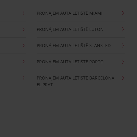
PRONÁJEM AUTA LETIŠTĚ MIAMI
PRONÁJEM AUTA LETIŠTĚ LUTON
PRONÁJEM AUTA LETIŠTĚ STANSTED
PRONÁJEM AUTA LETIŠTĚ PORTO
PRONÁJEM AUTA LETIŠTĚ BARCELONA
EL PRAT