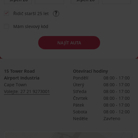
Řidič starší 25 let
Mám slevový kód
NAJÍT AUTA
15 Tower Road
Otevírací hodiny
Airport Industria
Pondělí
08:00 - 17:00
Cape Town
Úterý
08:00 - 17:00
Volejte: 27 21 9273001
Středa
08:00 - 17:00
Čtvrtek
08:00 - 17:00
Pátek
08:00 - 17:00
Sobota
08:00 - 12:00
Neděle
Zavřeno