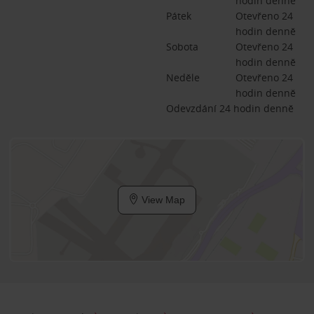
hodin denně
Pátek
Otevřeno 24 
hodin denně
Sobota
Otevřeno 24 
hodin denně
Neděle
Otevřeno 24 
hodin denně
Odevzdání 24 hodin denně
View Map