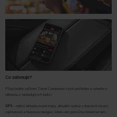
Co zahrnuje?
Přizpůsobte zařízení Travel Companion svým potřebám a vyberte si
některou z následujících funkcí:
GPS
– nabízí aktualizované mapy, aktuální zprávy o dopravní situaci,
zajímavosti a hlasovou navigaci, které vám pomůžou dostat se tam,