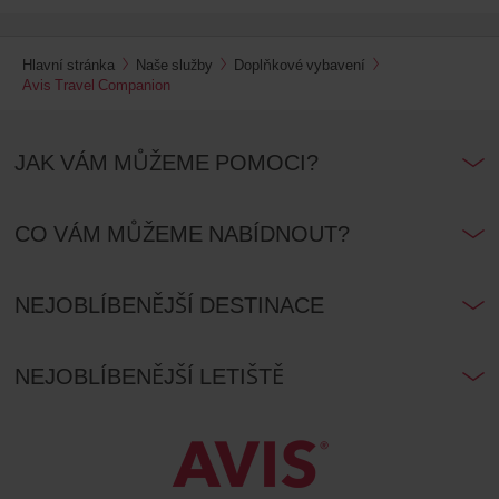
Hlavní stránka
Naše služby
Doplňkové vybavení
Avis Travel Companion
JAK VÁM MŮŽEME POMOCI?
CO VÁM MŮŽEME NABÍDNOUT?
NEJOBLÍBENĚJŠÍ DESTINACE
NEJOBLÍBENĚJŠÍ LETIŠTĚ