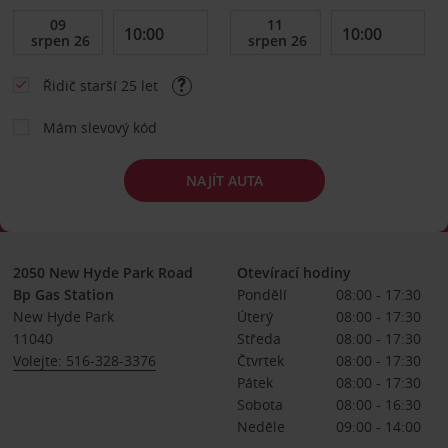
Řidič starší 25 let
Mám slevový kód
NAJÍT AUTA
2050 New Hyde Park Road
Otevírací hodiny
Bp Gas Station
Pondělí
08:00 - 17:30
New Hyde Park
Úterý
08:00 - 17:30
11040
Středa
08:00 - 17:30
Volejte: 516-328-3376
Čtvrtek
08:00 - 17:30
Pátek
08:00 - 17:30
Sobota
08:00 - 16:30
Neděle
09:00 - 14:00