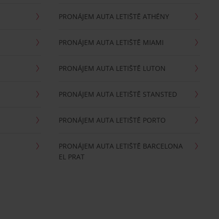
PRONÁJEM AUTA LETIŠTĚ ATHÉNY
PRONÁJEM AUTA LETIŠTĚ MIAMI
PRONÁJEM AUTA LETIŠTĚ LUTON
PRONÁJEM AUTA LETIŠTĚ STANSTED
PRONÁJEM AUTA LETIŠTĚ PORTO
PRONÁJEM AUTA LETIŠTĚ BARCELONA
EL PRAT