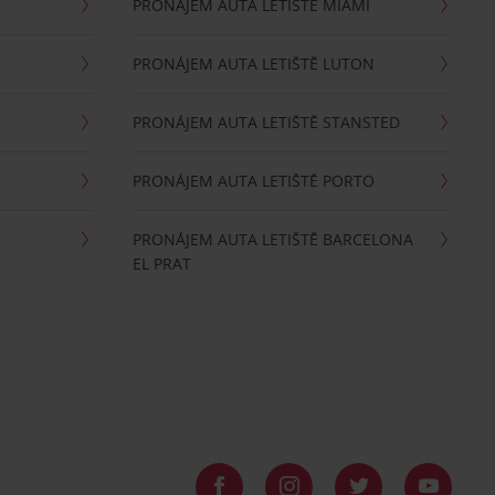
PRONÁJEM AUTA LETIŠTĚ MIAMI
PRONÁJEM AUTA LETIŠTĚ LUTON
PRONÁJEM AUTA LETIŠTĚ STANSTED
PRONÁJEM AUTA LETIŠTĚ PORTO
PRONÁJEM AUTA LETIŠTĚ BARCELONA
EL PRAT