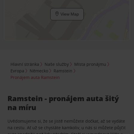
View Map
Hlavní stránka
Naše služby
Místa pronájmu
Evropa
Německo
Ramstein
Pronájem auta Ramstein
Ramstein - pronájem auta šitý
na míru
Uvědomujeme si, že se jistě nemůžete dočkat, až se vydáte
na cestu. Ať už se chystáte kamkoliv, u nás si můžete půjčit