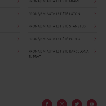
PRONÁJEM AUTA LETIŠTĚ MIAMI
PRONÁJEM AUTA LETIŠTĚ LUTON
PRONÁJEM AUTA LETIŠTĚ STANSTED
PRONÁJEM AUTA LETIŠTĚ PORTO
PRONÁJEM AUTA LETIŠTĚ BARCELONA
EL PRAT