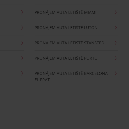
PRONÁJEM AUTA LETIŠTĚ MIAMI
PRONÁJEM AUTA LETIŠTĚ LUTON
PRONÁJEM AUTA LETIŠTĚ STANSTED
PRONÁJEM AUTA LETIŠTĚ PORTO
PRONÁJEM AUTA LETIŠTĚ BARCELONA
EL PRAT