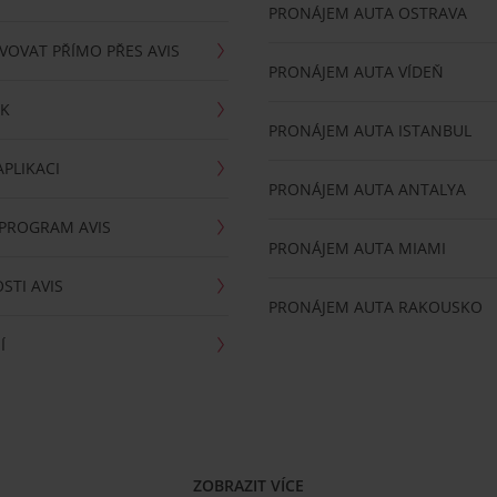
PRONÁJEM AUTA OSTRAVA
VOVAT PŘÍMO PŘES AVIS
PRONÁJEM AUTA VÍDEŇ
RK
PRONÁJEM AUTA ISTANBUL
PLIKACI
PRONÁJEM AUTA ANTALYA
 PROGRAM AVIS
PRONÁJEM AUTA MIAMI
STI AVIS
PRONÁJEM AUTA RAKOUSKO
Í
ZOBRAZIT VÍCE