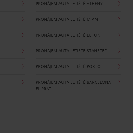
PRONÁJEM AUTA LETIŠTĚ ATHÉNY
PRONÁJEM AUTA LETIŠTĚ MIAMI
PRONÁJEM AUTA LETIŠTĚ LUTON
PRONÁJEM AUTA LETIŠTĚ STANSTED
PRONÁJEM AUTA LETIŠTĚ PORTO
PRONÁJEM AUTA LETIŠTĚ BARCELONA
EL PRAT