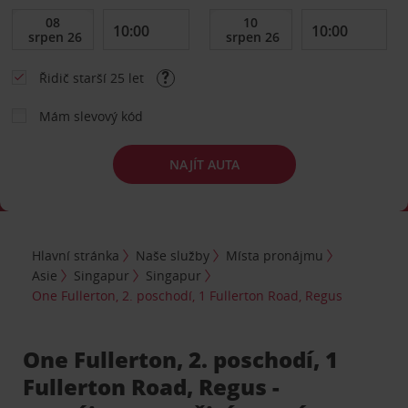
Řidič starší 25 let
Mám slevový kód
NAJÍT AUTA
Hlavní stránka
Naše služby
Místa pronájmu
Asie
Singapur
Singapur
One Fullerton, 2. poschodí, 1 Fullerton Road, Regus
One Fullerton, 2. poschodí, 1
Fullerton Road, Regus -