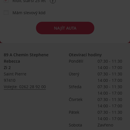
Řidič starší 25 let
Mám slevový kód
NAJÍT AUTA
89 A Chemin Stephene
Otevírací hodiny
Rebecca
Pondělí
07:30 - 11:30
Zi 2
14:00 - 17:00
Saint Pierre
Úterý
07:30 - 11:30
97410
14:00 - 17:00
Volejte: 0262 28 92 00
Středa
07:30 - 11:30
14:00 - 17:00
Čtvrtek
07:30 - 11:30
14:00 - 17:00
Pátek
07:30 - 11:30
14:00 - 17:00
Sobota
Zavřeno